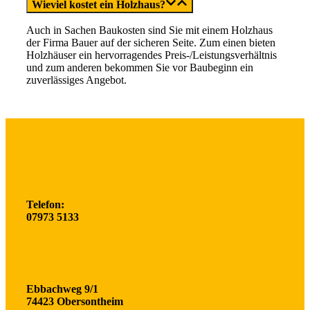
Wieviel kostet ein Holzhaus?
Auch in Sachen Baukosten sind Sie mit einem Holzhaus
der Firma Bauer auf der sicheren Seite. Zum einen bieten
Holzhäuser ein hervorragendes Preis-/Leistungsverhältnis
und zum anderen bekommen Sie vor Baubeginn ein
zuverlässiges Angebot.
Telefon:
07973 5133
Ebbachweg 9/1
74423 Obersontheim