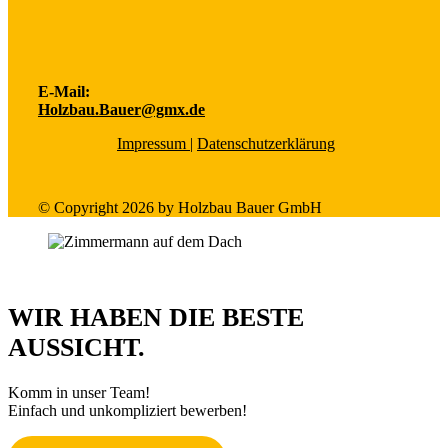
E-Mail:
Holzbau.Bauer@gmx.de
Impressum
|
Datenschutzerklärung
© Copyright 2026 by Holzbau Bauer GmbH
WIR HABEN DIE BESTE
AUSSICHT.
Komm in unser Team!
Einfach und unkompliziert bewerben!