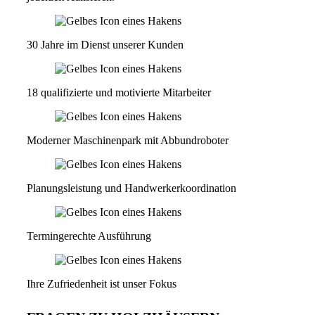
30 Jahre im Dienst unserer Kunden
18 qualifizierte und motivierte Mitarbeiter
Moderner Maschinenpark mit Abbundroboter
Planungsleistung und Handwerkerkoordination
Termingerechte Ausführung
Ihre Zufriedenheit ist unser Fokus